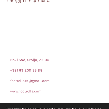
energija i inspiracija.
Novi Sad, Srbija, 21000
+381 69 209 33 88
footrolla.rs@gmail.com
www.footrolla.com